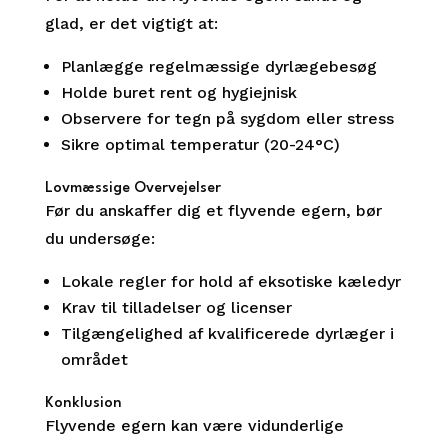
glad, er det vigtigt at:
Planlægge regelmæssige dyrlægebesøg
Holde buret rent og hygiejnisk
Observere for tegn på sygdom eller stress
Sikre optimal temperatur (20-24°C)
Lovmæssige Overvejelser
Før du anskaffer dig et flyvende egern, bør
du undersøge:
Lokale regler for hold af eksotiske kæledyr
Krav til tilladelser og licenser
Tilgængelighed af kvalificerede dyrlæger i
området
Konklusion
Flyvende egern kan være vidunderlige