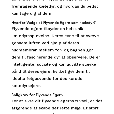
fremragende kæledyr, og hvordan du bedst
kan tage dig af dem.
Hvorfor Vælge et Flyvende Egern som Kæledyr?
Flyvende egern tilbyder en helt unik
kæledyrsoplevelse. Deres evne til at svæve
gennem luften ved hjælp af deres
hudmembran mellem for- og bagben gør
dem til fascinerende dyr at observere. De er
intelligente, sociale og kan udvikle stærke
bånd til deres ejere, hvilket gør dem til
ideelle følgesvende for dedikerede
kæledyrsejere.
Boligkrav for Flyvende Egern
For at sikre dit flyvende egerns trivsel, er det
afgørende at skabe det rette miljø. Et stort