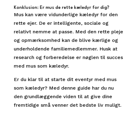
Konklusion: Er mus de rette kæledyr for dig?
Mus kan være vidunderlige kæledyr for den
rette ejer. De er intelligente, sociale og
relativt nemme at passe. Med den rette pleje
og opmærksomhed kan de blive kærlige og
underholdende familiemedlemmer. Husk at
research og forberedelse er nøglen til succes
med mus som kæledyr.
Er du klar til at starte dit eventyr med mus
som kæledyr? Med denne guide har du nu
den grundlæggende viden til at give dine
fremtidige små venner det bedste liv muligt.