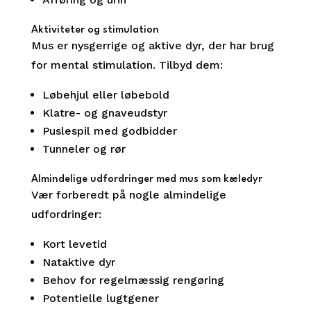
Aktiviteter og stimulation
Mus er nysgerrige og aktive dyr, der har brug
for mental stimulation. Tilbyd dem:
Løbehjul eller løbebold
Klatre- og gnaveudstyr
Puslespil med godbidder
Tunneler og rør
Almindelige udfordringer med mus som kæledyr
Vær forberedt på nogle almindelige
udfordringer:
Kort levetid
Nataktive dyr
Behov for regelmæssig rengøring
Potentielle lugtgener