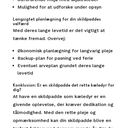
Mulighed for at udforske under opsyn
Langsigtet planlægning for din skildpaddes
velfærd
Med deres lange levetid er det vigtigt at
tænke fremad. Overvej:
Økonomisk planlægning for langvarig pleje
Backup-plan for pasning ved ferie
Eventuel arveplan grundet deres lange
levetid
Konklusion: Er en skildpadde det rette kæledyr for
dig?
At have en skildpadde som kæledyr er en
givende oplevelse, der kræver dedikation og
tålmodighed. Med den rette pleje og
opmærksomhed kan din skildpadde blive en