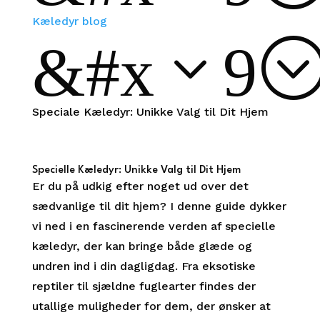
Kæledyr blog
&#x39
Speciale Kæledyr: Unikke Valg til Dit Hjem
Specielle Kæledyr: Unikke Valg til Dit Hjem
Er du på udkig efter noget ud over det
sædvanlige til dit hjem? I denne guide dykker
vi ned i en fascinerende verden af specielle
kæledyr, der kan bringe både glæde og
undren ind i din dagligdag. Fra eksotiske
reptiler til sjældne fuglearter findes der
utallige muligheder for dem, der ønsker at