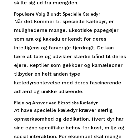
skille sig ud fra mængden.
Populære Valg Blandt Specielle Kæledyr
Når det kommer til specielle kæledyr, er
mulighederne mange. Eksotiske papegøjer
som ara og kakadu er kendt for deres
intelligens og farverige fjerdragt. De kan
lære at tale og udvikler stærke bånd til deres
ejere. Reptiler som gekkoer og kamæleoner
tilbyder en helt anden type
kæledyrsoplevelse med deres fascinerende
adfærd og unikke udseende.
Pleje og Ansvar ved Eksotiske Kæledyr
At have specielle kæledyr kræver særlig
opmærksomhed og dedikation. Hvert dyr har
sine egne specifikke behov for kost, miljø og
social interaktion. For eksempel skal mange