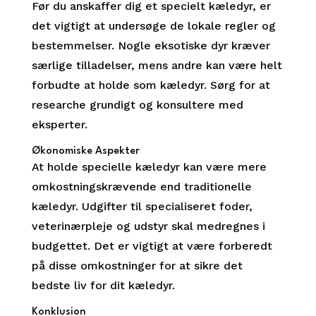
Før du anskaffer dig et specielt kæledyr, er
det vigtigt at undersøge de lokale regler og
bestemmelser. Nogle eksotiske dyr kræver
særlige tilladelser, mens andre kan være helt
forbudte at holde som kæledyr. Sørg for at
researche grundigt og konsultere med
eksperter.
Økonomiske Aspekter
At holde specielle kæledyr kan være mere
omkostningskrævende end traditionelle
kæledyr. Udgifter til specialiseret foder,
veterinærpleje og udstyr skal medregnes i
budgettet. Det er vigtigt at være forberedt
på disse omkostninger for at sikre det
bedste liv for dit kæledyr.
Konklusion