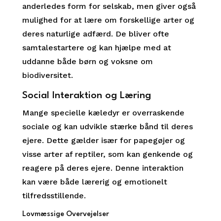
anderledes form for selskab, men giver også
mulighed for at lære om forskellige arter og
deres naturlige adfærd. De bliver ofte
samtalestartere og kan hjælpe med at
uddanne både børn og voksne om
biodiversitet.
Social Interaktion og Læring
Mange specielle kæledyr er overraskende
sociale og kan udvikle stærke bånd til deres
ejere. Dette gælder især for papegøjer og
visse arter af reptiler, som kan genkende og
reagere på deres ejere. Denne interaktion
kan være både lærerig og emotionelt
tilfredsstillende.
Lovmæssige Overvejelser