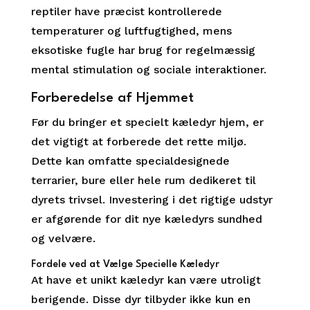
reptiler have præcist kontrollerede
temperaturer og luftfugtighed, mens
eksotiske fugle har brug for regelmæssig
mental stimulation og sociale interaktioner.
Forberedelse af Hjemmet
Før du bringer et specielt kæledyr hjem, er
det vigtigt at forberede det rette miljø.
Dette kan omfatte specialdesignede
terrarier, bure eller hele rum dedikeret til
dyrets trivsel. Investering i det rigtige udstyr
er afgørende for dit nye kæledyrs sundhed
og velvære.
Fordele ved at Vælge Specielle Kæledyr
At have et unikt kæledyr kan være utroligt
berigende. Disse dyr tilbyder ikke kun en